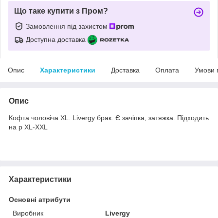
Що таке купити з Пром?
Замовлення під захистом
Доступна доставка
Опис
Характеристики
Доставка
Оплата
Умови 
Опис
Кофта чоловіча XL. Livergy брак. Є зачіпка, затяжка. Підходить
на р XL-XXL
Характеристики
Основні атрибути
Виробник
Livergy