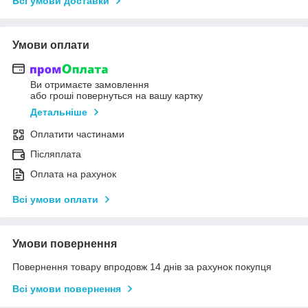
Всі умови доставки
Умови оплати
Ви отримаєте замовлення
або гроші повернуться на вашу картку
Детальніше
Оплатити частинами
Післяплата
Оплата на рахунок
Всі умови оплати
Умови повернення
Повернення товару впродовж 14 днів за рахунок покупця
Всі умови повернення