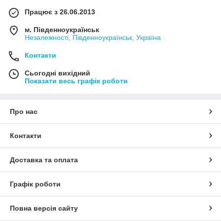
Працює з 26.06.2013
м. Південноукраїнськ
Незалежності, Південноукраїнськ, Україна
Контакти
Сьогодні вихідний
Показати весь графік роботи
Про нас
Контакти
Доставка та оплата
Графік роботи
Повна версія сайту