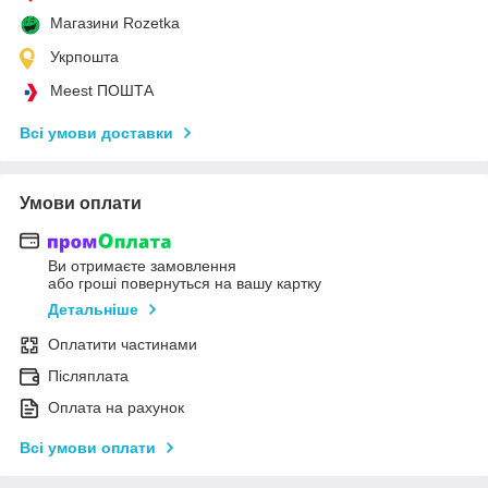
Магазини Rozetka
Укрпошта
Meest ПОШТА
Всі умови доставки
Умови оплати
Ви отримаєте замовлення
або гроші повернуться на вашу картку
Детальніше
Оплатити частинами
Післяплата
Оплата на рахунок
Всі умови оплати