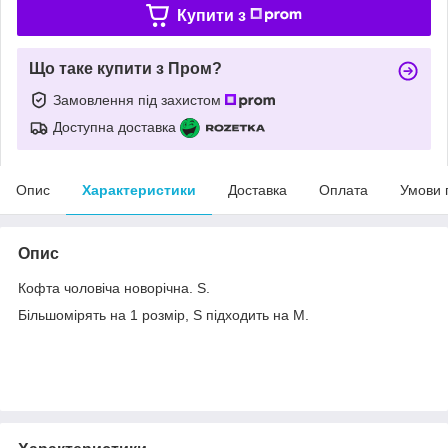
Купити з
Що таке купити з Пром?
Замовлення під захистом
Доступна доставка
Опис
Характеристики
Доставка
Оплата
Умови 
Опис
Кофта чоловіча новорічна. S.
Більшомірять на 1 розмір, S підходить на M.