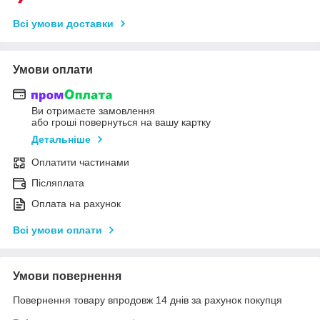
Всі умови доставки
Умови оплати
Ви отримаєте замовлення
або гроші повернуться на вашу картку
Детальніше
Оплатити частинами
Післяплата
Оплата на рахунок
Всі умови оплати
Умови повернення
Повернення товару впродовж 14 днів за рахунок покупця