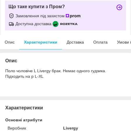
Що таке купити з Пром?
Замовлення під захистом
Доступна доставка
Опис
Характеристики
Доставка
Оплата
Умови 
Опис
Поло чоловіче L Livergy брак. Немає одного гудзика.
Підходить на р L-XL
Характеристики
Основні атрибути
Виробник
Livergy