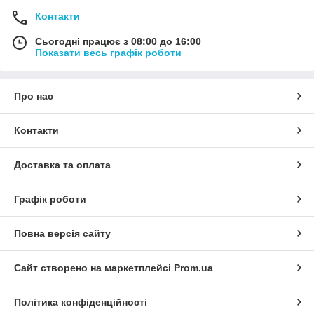
Контакти
Сьогодні працює з 08:00 до 16:00
Показати весь графік роботи
Про нас
Контакти
Доставка та оплата
Графік роботи
Повна версія сайту
Сайт створено на маркетплейсі
Prom.ua
Політика конфіденційності