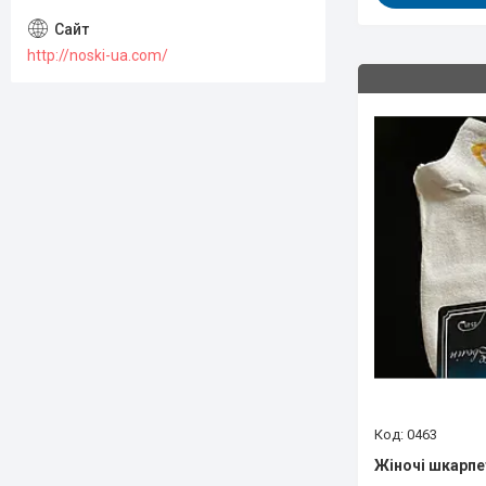
http://noski-ua.com/
0463
Жіночі шкарпе