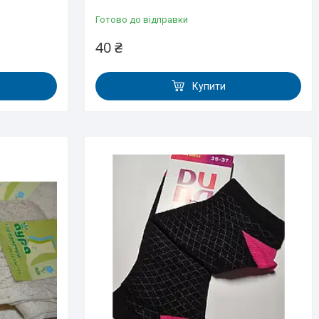
Готово до відправки
40 ₴
Купити