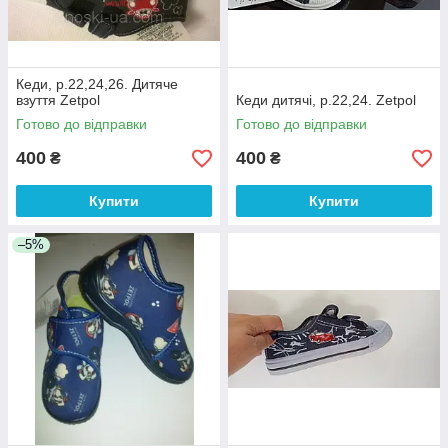
Кеди, р.22,24,26. Дитяче
взуття Zetpol
Кеди дитячі, р.22,24. Zetpol
Готово до відправки
Готово до відправки
400
400
₴
₴
Купити
Купити
–5%