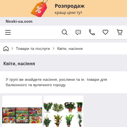
Noski-ua.com
Товари та послуги
Квіти, насіння
Квіти, насіння
У групі ви знайдете насіння, рослини та ін. товари для
балконного та вуличного городу.