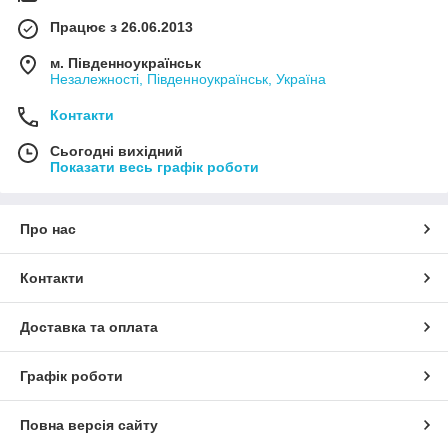
Працює з 26.06.2013
м. Південноукраїнськ
Незалежності, Південноукраїнськ, Україна
Контакти
Сьогодні вихідний
Показати весь графік роботи
Про нас
Контакти
Доставка та оплата
Графік роботи
Повна версія сайту