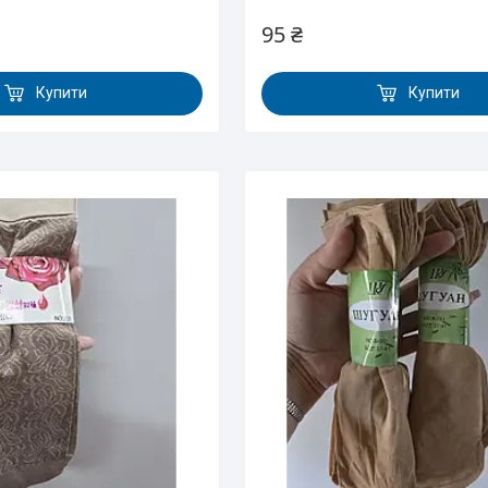
95 ₴
Купити
Купити