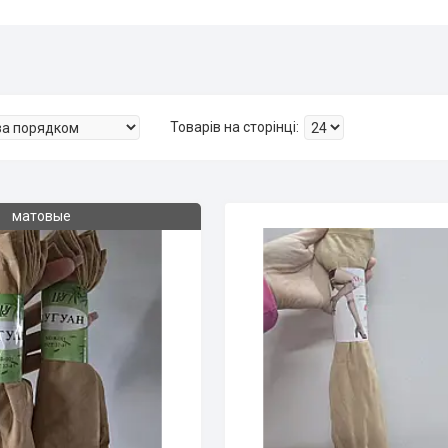
матовые