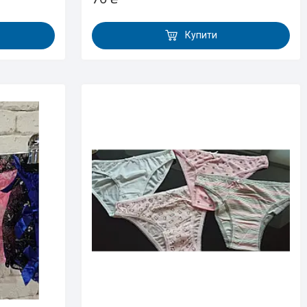
Купити