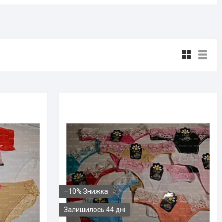
–10%
Залишилось 44 дні