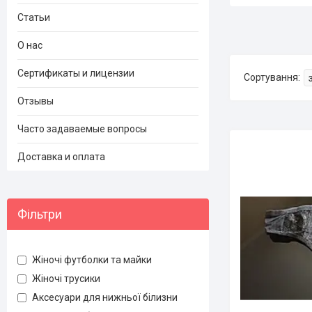
Статьи
О нас
Сертификаты и лицензии
Отзывы
Часто задаваемые вопросы
Доставка и оплата
Фільтри
Жіночі футболки та майки
Жіночі трусики
Аксесуари для нижньої білизни