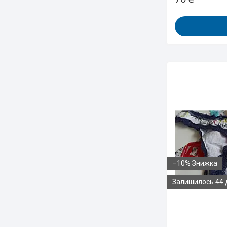
–10%
Залишилось 44 