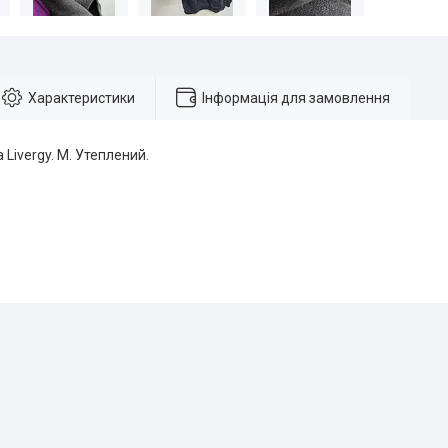
Характеристики
Інформація для замовлення
 Livergy. М. Утеплений.