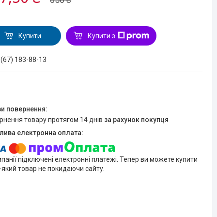
Купити
Купити з
 (67) 183-88-13
ернення товару протягом 14 днів
за рахунок покупця
мпанії підключені електронні платежі. Тепер ви можете купити
-який товар не покидаючи сайту.