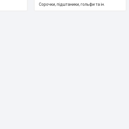
Сорочки, підштаники, гольфи та ін.