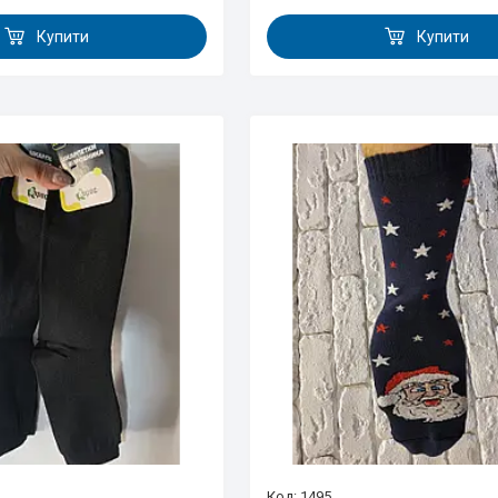
Купити
Купити
1495