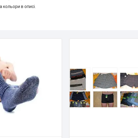
а кольори в описі.