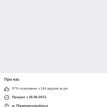
Про нас
97% позитивних з 164 відгуків за рік
Працює з 26.06.2013
м. Південноукраїнськ