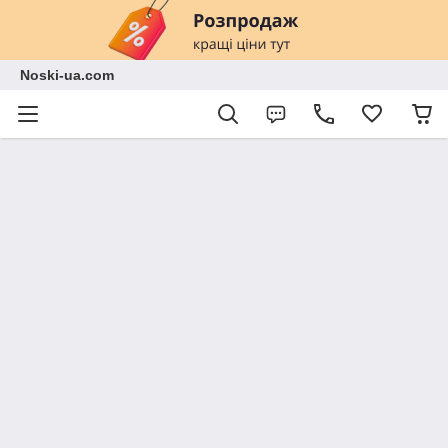
Noski-ua.com