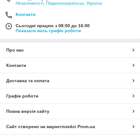
Незалежності, Південноукраїнськ, Україна
Контакти
Сьогодні працює з 08:00 до 16:00
Показати весь графік роботи
Про нас
Контакти
Доставка та оплата
Графік роботи
Повна версія сайту
Сайт створено на маркетплейсі
Prom.ua