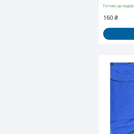
Готово до відпр
160 ₴