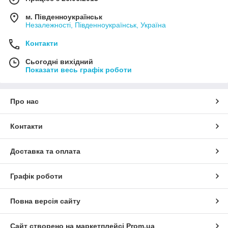
м. Південноукраїнськ
Незалежності, Південноукраїнськ, Україна
Контакти
Сьогодні вихідний
Показати весь графік роботи
Про нас
Контакти
Доставка та оплата
Графік роботи
Повна версія сайту
Сайт створено на маркетплейсі
Prom.ua