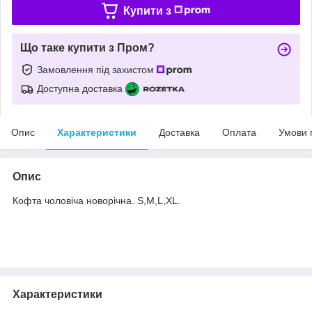
Купити з
Що таке купити з Пром?
Замовлення під захистом
Доступна доставка
Опис
Характеристики
Доставка
Оплата
Умови 
Опис
Кофта чоловіча новорічна. S,M,L,XL.
Характеристики