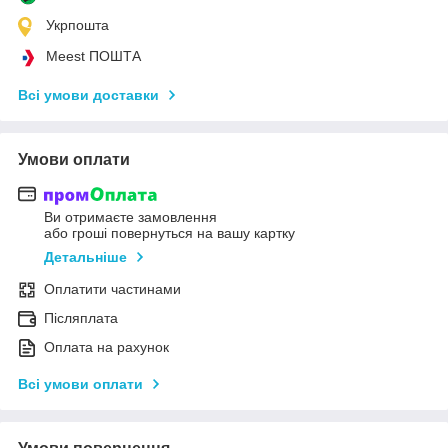
Укрпошта
Meest ПОШТА
Всі умови доставки
Умови оплати
Ви отримаєте замовлення
або гроші повернуться на вашу картку
Детальніше
Оплатити частинами
Післяплата
Оплата на рахунок
Всі умови оплати