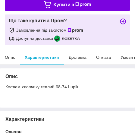
Купити з
Що таке купити з Пром?
Замовлення під захистом
Доступна доставка
Опис
Характеристики
Доставка
Оплата
Умови 
Опис
Костюм хлопчику теплий 68-74 Lupilu
Характеристики
Основні