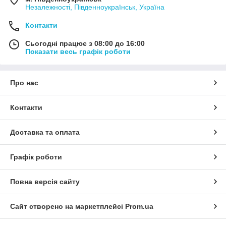
Незалежності, Південноукраїнськ, Україна
Контакти
Сьогодні працює з 08:00 до 16:00
Показати весь графік роботи
Про нас
Контакти
Доставка та оплата
Графік роботи
Повна версія сайту
Сайт створено на маркетплейсі
Prom.ua