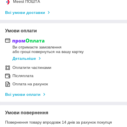
Meest ПОШТА
Всі умови доставки
Умови оплати
Ви отримаєте замовлення
або гроші повернуться на вашу картку
Детальніше
Оплатити частинами
Післяплата
Оплата на рахунок
Всі умови оплати
Умови повернення
Повернення товару впродовж 14 днів за рахунок покупця