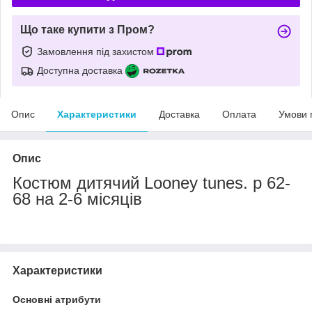
Що таке купити з Пром?
Замовлення під захистом
Доступна доставка
Опис
Характеристики
Доставка
Оплата
Умови 
Опис
Костюм дитячий Looney tunes. р 62-
68 на 2-6 місяців
Характеристики
Основні атрибути