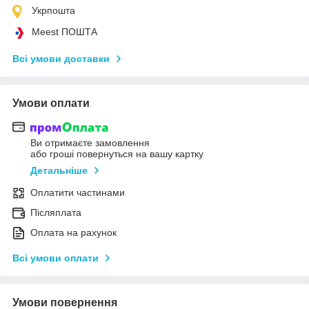
Укрпошта
Meest ПОШТА
Всі умови доставки
Умови оплати
Ви отримаєте замовлення
або гроші повернуться на вашу картку
Детальніше
Оплатити частинами
Післяплата
Оплата на рахунок
Всі умови оплати
Умови повернення