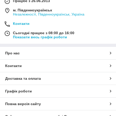
Працює з 26.06.2013
м. Південноукраїнськ
Незалежності, Південноукраїнськ, Україна
Контакти
Сьогодні працює з 08:00 до 16:00
Показати весь графік роботи
Про нас
Контакти
Доставка та оплата
Графік роботи
Повна версія сайту