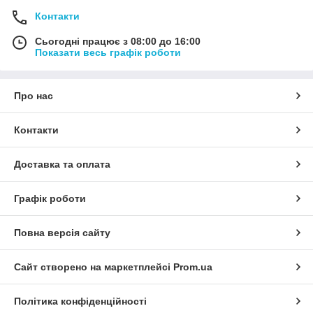
Контакти
Сьогодні працює з 08:00 до 16:00
Показати весь графік роботи
Про нас
Контакти
Доставка та оплата
Графік роботи
Повна версія сайту
Сайт створено на маркетплейсі
Prom.ua
Політика конфіденційності