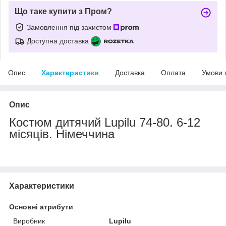
Що таке купити з Пром?
Замовлення під захистом
Доступна доставка
Опис
Характеристики
Доставка
Оплата
Умови 
Опис
Костюм дитячий Lupilu 74-80. 6-12
місяців. Німеччина
Характеристики
Основні атрибути
Виробник
Lupilu