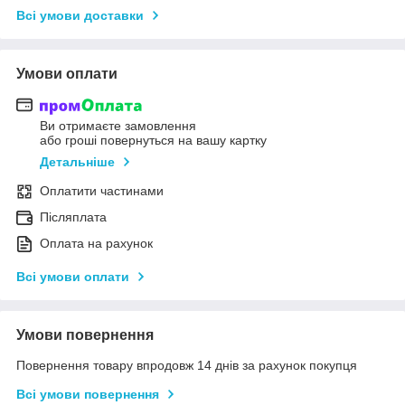
Всі умови доставки
Умови оплати
Ви отримаєте замовлення
або гроші повернуться на вашу картку
Детальніше
Оплатити частинами
Післяплата
Оплата на рахунок
Всі умови оплати
Умови повернення
Повернення товару впродовж 14 днів за рахунок покупця
Всі умови повернення