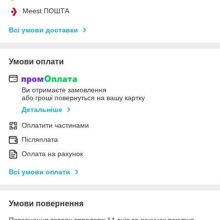
Meest ПОШТА
Всі умови доставки
Умови оплати
Ви отримаєте замовлення
або гроші повернуться на вашу картку
Детальніше
Оплатити частинами
Післяплата
Оплата на рахунок
Всі умови оплати
Умови повернення