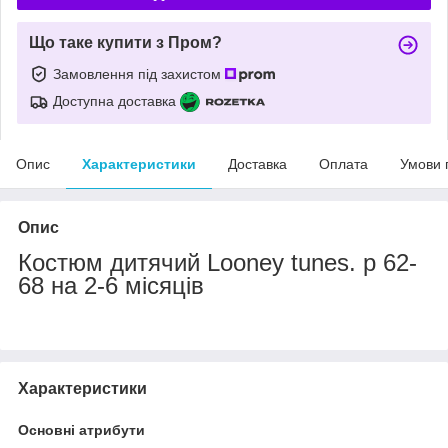
Що таке купити з Пром?
Замовлення під захистом
Доступна доставка
Опис
Характеристики
Доставка
Оплата
Умови 
Опис
Костюм дитячий Looney tunes. р 62-
68 на 2-6 місяців
Характеристики
Основні атрибути