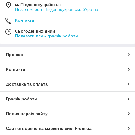
м. Південноукраїнськ
Незалежності, Південноукраїнськ, Україна
Контакти
Сьогодні вихідний
Показати весь графік роботи
Про нас
Контакти
Доставка та оплата
Графік роботи
Повна версія сайту
Сайт створено на маркетплейсі
Prom.ua