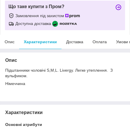
Що таке купити з Пром?
Замовлення під захистом
Доступна доставка
Опис
Характеристики
Доставка
Оплата
Умови 
Опис
Підштанники чоловічі S,M,L. Livergy. Легке утеплення. З
вульфиком.
Німеччина
Характеристики
Основні атрибути