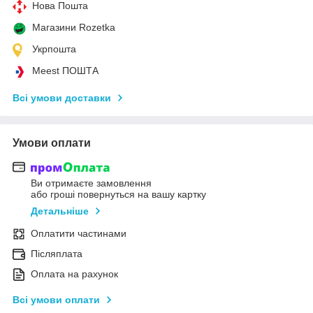
Нова Пошта
Магазини Rozetka
Укрпошта
Meest ПОШТА
Всі умови доставки
Умови оплати
Ви отримаєте замовлення
або гроші повернуться на вашу картку
Детальніше
Оплатити частинами
Післяплата
Оплата на рахунок
Всі умови оплати