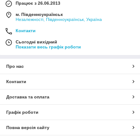
Працює з 26.06.2013
м. Південноукраїнськ
Незалежності, Південноукраїнськ, Україна
Контакти
Сьогодні вихідний
Показати весь графік роботи
Про нас
Контакти
Доставка та оплата
Графік роботи
Повна версія сайту