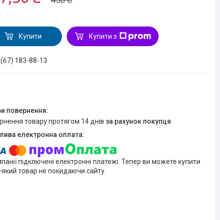
Купити
Купити з
 (67) 183-88-13
ернення товару протягом 14 днів
за рахунок покупця
мпанії підключені електронні платежі. Тепер ви можете купити
-який товар не покидаючи сайту.