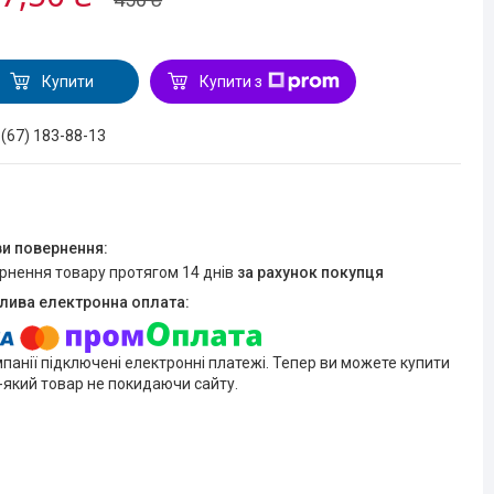
Купити
Купити з
 (67) 183-88-13
ернення товару протягом 14 днів
за рахунок покупця
мпанії підключені електронні платежі. Тепер ви можете купити
-який товар не покидаючи сайту.