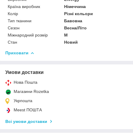
Країна виробник
Німеччина
Колір
Різні кольори
Тип тканини
Бавовна
Сезон
Весна/Літо
Міжнародний розмір
M
Стан
Новий
Приховати
Умови доставки
Нова Пошта
Магазини Rozetka
Укрпошта
Meest ПОШТА
Всі умови доставки