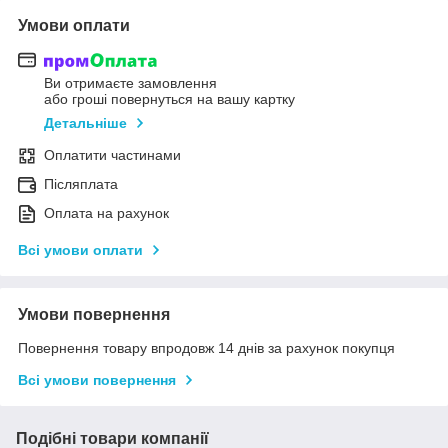
Умови оплати
Ви отримаєте замовлення
або гроші повернуться на вашу картку
Детальніше
Оплатити частинами
Післяплата
Оплата на рахунок
Всі умови оплати
Умови повернення
Повернення товару впродовж 14 днів за рахунок покупця
Всі умови повернення
Подібні товари компанії