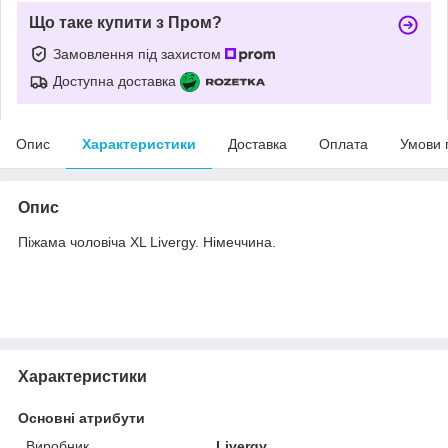
Що таке купити з Пром?
Замовлення під захистом
Доступна доставка
Опис
Характеристики
Доставка
Оплата
Умови 
Опис
Піжама чоловіча XL Livergy. Німеччина.
Характеристики
Основні атрибути
Виробник
Livergy