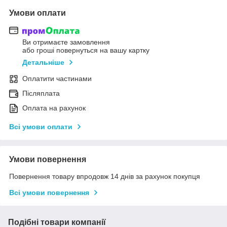
Умови оплати
Ви отримаєте замовлення
або гроші повернуться на вашу картку
Детальніше
Оплатити частинами
Післяплата
Оплата на рахунок
Всі умови оплати
Умови повернення
Повернення товару впродовж 14 днів за рахунок покупця
Всі умови повернення
Подібні товари компанії