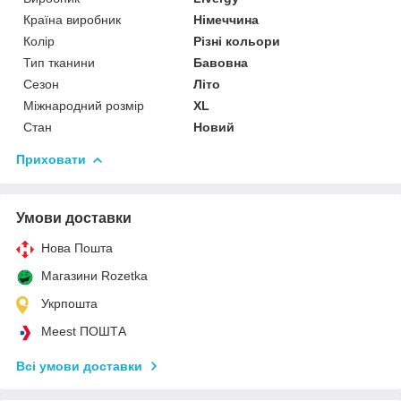
Країна виробник
Німеччина
Колір
Різні кольори
Тип тканини
Бавовна
Сезон
Літо
Міжнародний розмір
XL
Стан
Новий
Приховати
Умови доставки
Нова Пошта
Магазини Rozetka
Укрпошта
Meest ПОШТА
Всі умови доставки