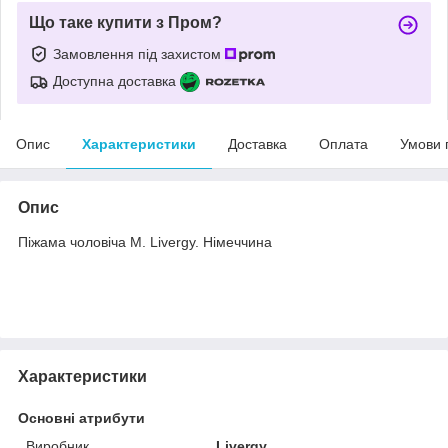
Що таке купити з Пром?
Замовлення під захистом
Доступна доставка
Опис
Характеристики
Доставка
Оплата
Умови 
Опис
Піжама чоловіча M. Livergy. Німеччина
Характеристики
Основні атрибути
Виробник
Livergy