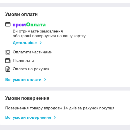
Умови оплати
Ви отримаєте замовлення
або гроші повернуться на вашу картку
Детальніше
Оплатити частинами
Післяплата
Оплата на рахунок
Всі умови оплати
Умови повернення
Повернення товару впродовж 14 днів за рахунок покупця
Всі умови повернення