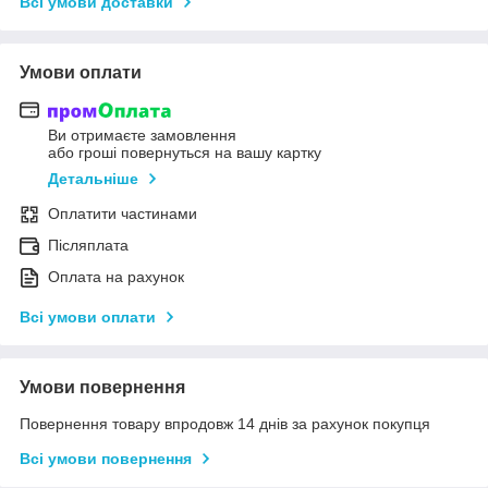
Всі умови доставки
Умови оплати
Ви отримаєте замовлення
або гроші повернуться на вашу картку
Детальніше
Оплатити частинами
Післяплата
Оплата на рахунок
Всі умови оплати
Умови повернення
Повернення товару впродовж 14 днів за рахунок покупця
Всі умови повернення