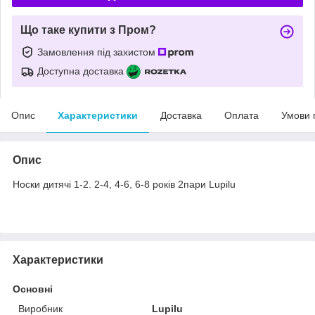
Що таке купити з Пром?
Замовлення під захистом
Доступна доставка
Опис
Характеристики
Доставка
Оплата
Умови 
Опис
Носки дитячі 1-2. 2-4, 4-6, 6-8 років 2пари Lupilu
Характеристики
Основні
Виробник
Lupilu