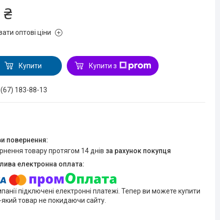
 ₴
зати оптові ціни
Купити
Купити з
 (67) 183-88-13
ернення товару протягом 14 днів
за рахунок покупця
мпанії підключені електронні платежі. Тепер ви можете купити
-який товар не покидаючи сайту.