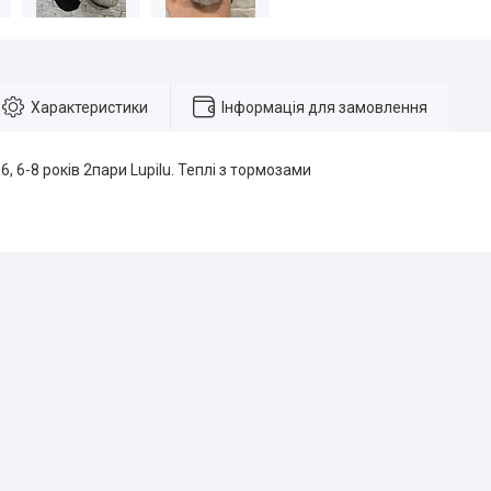
Характеристики
Інформація для замовлення
6, 6-8 років 2пари Lupilu. Теплі з тормозами