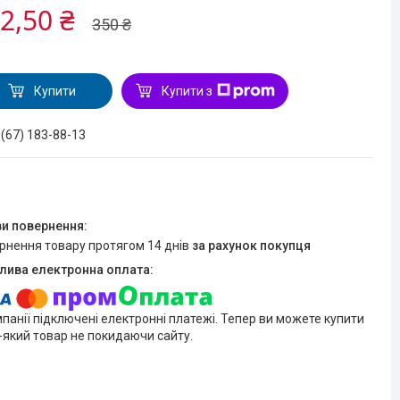
2,50 ₴
350 ₴
Купити
Купити з
 (67) 183-88-13
ернення товару протягом 14 днів
за рахунок покупця
мпанії підключені електронні платежі. Тепер ви можете купити
-який товар не покидаючи сайту.