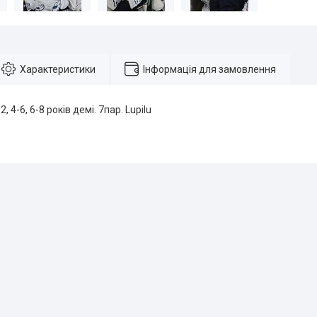
Характеристики
Інформація для замовлення
, 4-6, 6-8 років демі. 7пар. Lupilu