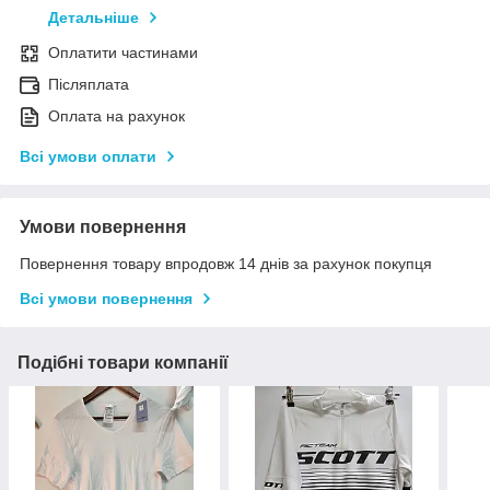
Детальніше
Оплатити частинами
Післяплата
Оплата на рахунок
Всі умови оплати
Умови повернення
Повернення товару впродовж 14 днів за рахунок покупця
Всі умови повернення
Подібні товари компанії