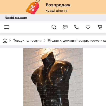
Noski-ua.com
Товари та послуги
Рушники, домашні товари, косметика,