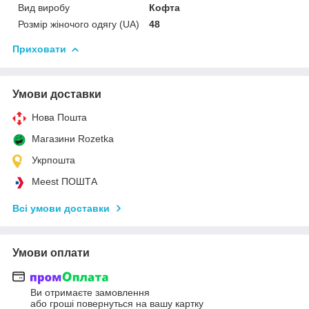
Вид виробу
Кофта
Розмір жіночого одягу (UA)
48
Приховати
Умови доставки
Нова Пошта
Магазини Rozetka
Укрпошта
Meest ПОШТА
Всі умови доставки
Умови оплати
Ви отримаєте замовлення
або гроші повернуться на вашу картку