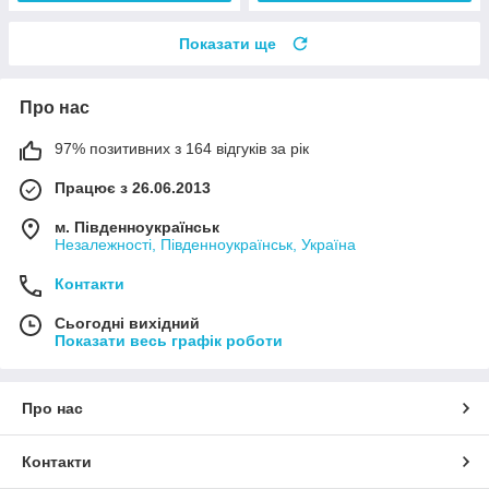
Показати ще
Про нас
97% позитивних з 164 відгуків за рік
Працює з 26.06.2013
м. Південноукраїнськ
Незалежності, Південноукраїнськ, Україна
Контакти
Сьогодні вихідний
Показати весь графік роботи
Про нас
Контакти