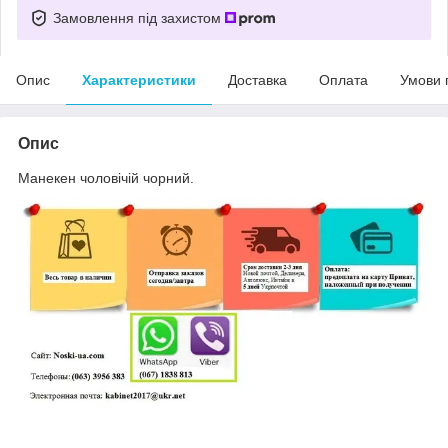
Замовлення під захистом
Опис
Характеристики
Доставка
Оплата
Умови 
Опис
Манекен чоловічій чорний.