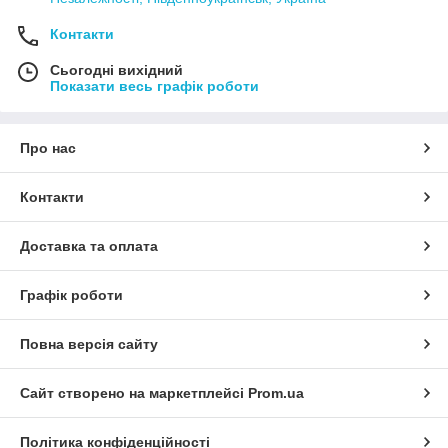
Контакти
Сьогодні вихідний
Показати весь графік роботи
Про нас
Контакти
Доставка та оплата
Графік роботи
Повна версія сайту
Сайт створено на маркетплейсі
Prom.ua
Політика конфіденційності