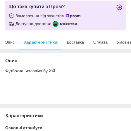
Що таке купити з Пром?
Замовлення під захистом
Доступна доставка
Опис
Характеристики
Доставка
Оплата
Умови 
Опис
Футболка чоловіча бу XXL
Характеристики
Основні атрибути