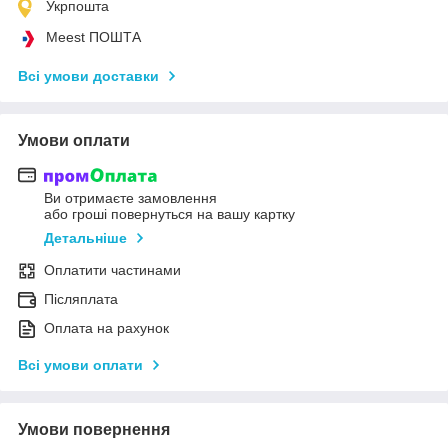
Укрпошта
Meest ПОШТА
Всі умови доставки
Умови оплати
Ви отримаєте замовлення
або гроші повернуться на вашу картку
Детальніше
Оплатити частинами
Післяплата
Оплата на рахунок
Всі умови оплати
Умови повернення