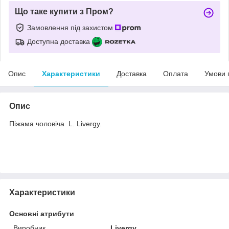
Що таке купити з Пром?
Замовлення під захистом
Доступна доставка
Опис
Характеристики
Доставка
Оплата
Умови 
Опис
Піжама чоловіча L. Livergy.
Характеристики
Основні атрибути
Виробник
Livergy