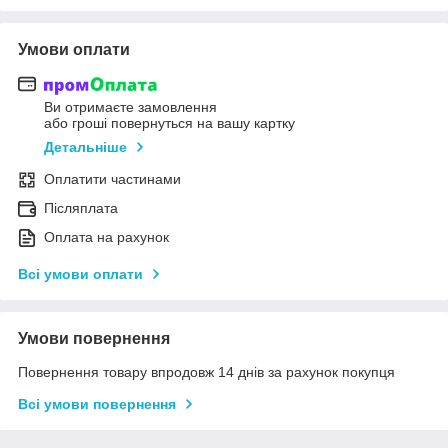
Умови оплати
Ви отримаєте замовлення
або гроші повернуться на вашу картку
Детальніше
Оплатити частинами
Післяплата
Оплата на рахунок
Всі умови оплати
Умови повернення
Повернення товару впродовж 14 днів за рахунок покупця
Всі умови повернення