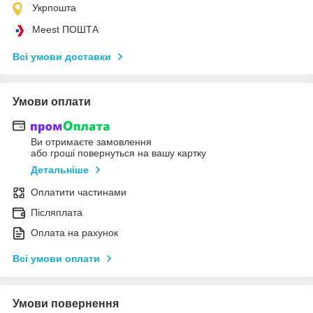
Укрпошта
Meest ПОШТА
Всі умови доставки
Умови оплати
Ви отримаєте замовлення
або гроші повернуться на вашу картку
Детальніше
Оплатити частинами
Післяплата
Оплата на рахунок
Всі умови оплати
Умови повернення