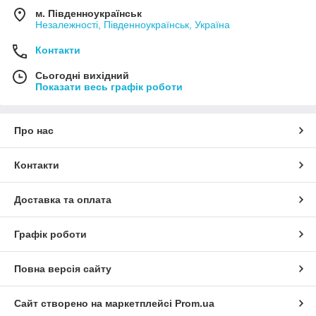
м. Південноукраїнськ
Незалежності, Південноукраїнськ, Україна
Контакти
Сьогодні вихідний
Показати весь графік роботи
Про нас
Контакти
Доставка та оплата
Графік роботи
Повна версія сайту
Сайт створено на маркетплейсі
Prom.ua