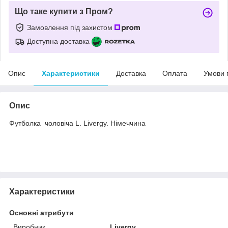
Що таке купити з Пром?
Замовлення під захистом
Доступна доставка
Опис
Характеристики
Доставка
Оплата
Умови 
Опис
Футболка чоловіча L. Livergy. Німеччина
Характеристики
Основні атрибути
Виробник
Livergy