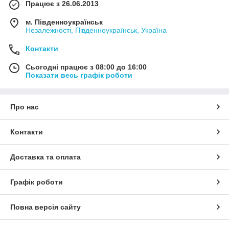
Працює з 26.06.2013
м. Південноукраїнськ
Незалежності, Південноукраїнськ, Україна
Контакти
Сьогодні працює з 08:00 до 16:00
Показати весь графік роботи
Про нас
Контакти
Доставка та оплата
Графік роботи
Повна версія сайту