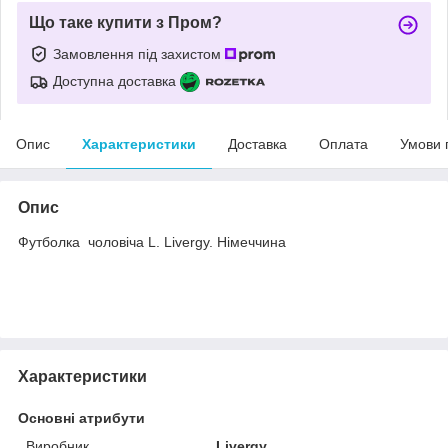
Що таке купити з Пром?
Замовлення під захистом
Доступна доставка
Опис
Характеристики
Доставка
Оплата
Умови 
Опис
Футболка чоловіча L. Livergy. Німеччина
Характеристики
Основні атрибути
Виробник
Livergy