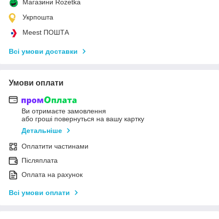
Магазини Rozetka
Укрпошта
Meest ПОШТА
Всі умови доставки
Умови оплати
Ви отримаєте замовлення
або гроші повернуться на вашу картку
Детальніше
Оплатити частинами
Післяплата
Оплата на рахунок
Всі умови оплати