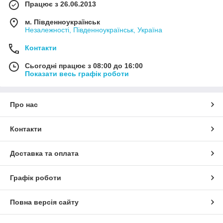
Працює з 26.06.2013
м. Південноукраїнськ
Незалежності, Південноукраїнськ, Україна
Контакти
Сьогодні працює з 08:00 до 16:00
Показати весь графік роботи
Про нас
Контакти
Доставка та оплата
Графік роботи
Повна версія сайту