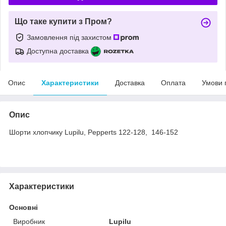
Що таке купити з Пром?
Замовлення під захистом
Доступна доставка
Опис
Характеристики
Доставка
Оплата
Умови 
Опис
Шорти хлопчику Lupilu, Pepperts 122-128, 146-152
Характеристики
Основні
Виробник
Lupilu