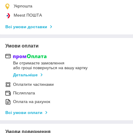
Укрпошта
Meest ПОШТА
Всі умови доставки
Умови оплати
Ви отримаєте замовлення
або гроші повернуться на вашу картку
Детальніше
Оплатити частинами
Післяплата
Оплата на рахунок
Всі умови оплати
Умови повернення