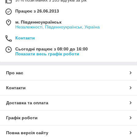
Працює з 26.06.2013
м. Південноукраїнськ
Незалежності, Південноукраїнськ, Україна
Контакти
Сьогодні працює з 08:00 до 16:00
Показати весь графік роботи
Про нас
Контакти
Доставка та оплата
Графік роботи
Повна версія сайту