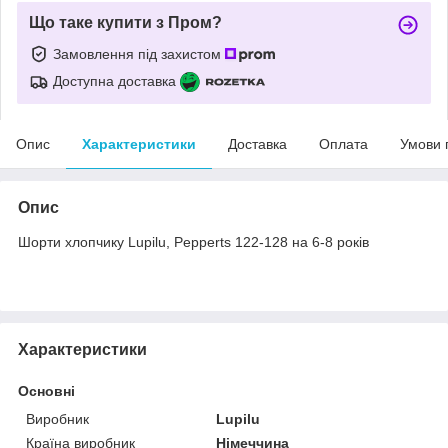
Що таке купити з Пром?
Замовлення під захистом
Доступна доставка
Опис
Характеристики
Доставка
Оплата
Умови 
Опис
Шорти хлопчику Lupilu, Pepperts 122-128 на 6-8 років
Характеристики
Основні
Виробник
Lupilu
Країна виробник
Німеччина