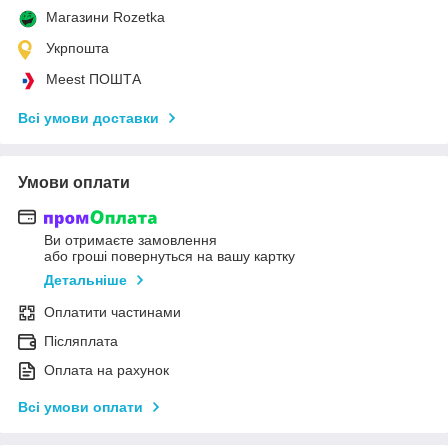
Магазини Rozetka
Укрпошта
Meest ПОШТА
Всі умови доставки
Умови оплати
Ви отримаєте замовлення
або гроші повернуться на вашу картку
Детальніше
Оплатити частинами
Післяплата
Оплата на рахунок
Всі умови оплати