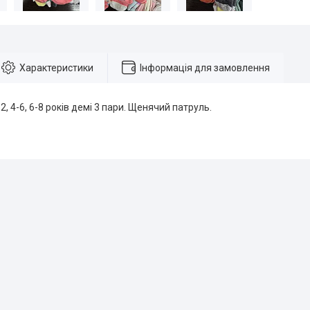
Характеристики
Інформація для замовлення
2, 4-6, 6-8 років демі 3 пари. Щенячий патруль.