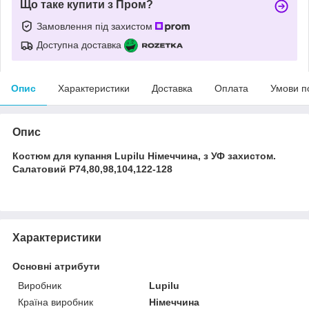
Що таке купити з Пром?
Замовлення під захистом
Доступна доставка
Опис
Характеристики
Доставка
Оплата
Умови п
Опис
Костюм для купання Lupilu Німеччина, з УФ захистом.
Салатовий Р74,80,98,104,122-128
Характеристики
Основні атрибути
Виробник
Lupilu
Країна виробник
Німеччина