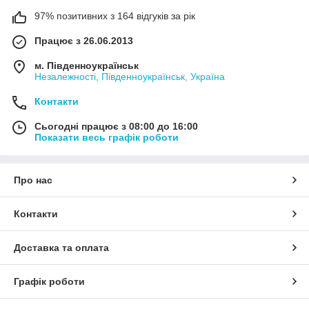
97% позитивних з 164 відгуків за рік
Працює з 26.06.2013
м. Південноукраїнськ
Незалежності, Південноукраїнськ, Україна
Контакти
Сьогодні працює з 08:00 до 16:00
Показати весь графік роботи
Про нас
Контакти
Доставка та оплата
Графік роботи