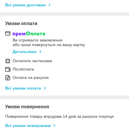
Всі умови доставки
Умови оплати
Ви отримаєте замовлення
або гроші повернуться на вашу картку
Детальніше
Оплатити частинами
Післяплата
Оплата на рахунок
Всі умови оплати
Умови повернення
Повернення товару впродовж 14 днів за рахунок покупця
Всі умови повернення