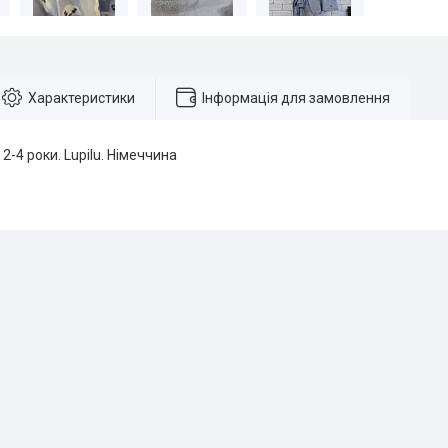
Характеристики
Інформація для замовлення
2-4 роки. Lupilu. Німеччина