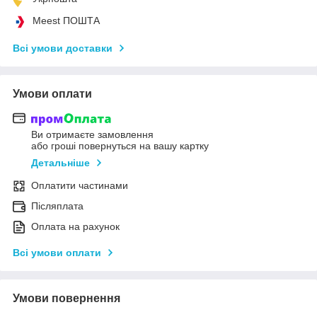
Meest ПОШТА
Всі умови доставки
Умови оплати
Ви отримаєте замовлення
або гроші повернуться на вашу картку
Детальніше
Оплатити частинами
Післяплата
Оплата на рахунок
Всі умови оплати
Умови повернення