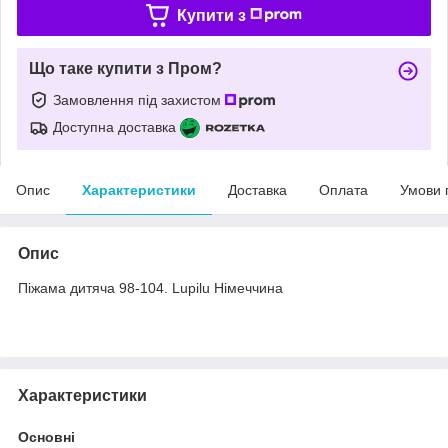
Купити з
Що таке купити з Пром?
Замовлення під захистом
Доступна доставка
Опис
Характеристики
Доставка
Оплата
Умови 
Опис
Піжама дитяча 98-104. Lupilu Німеччина
Характеристики
Основні