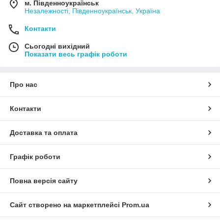
м. Південноукраїнськ
Незалежності, Південноукраїнськ, Україна
Контакти
Сьогодні вихідний
Показати весь графік роботи
Про нас
Контакти
Доставка та оплата
Графік роботи
Повна версія сайту
Сайт створено на маркетплейсі
Prom.ua