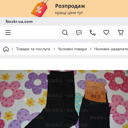
Noski-ua.com
Товари та послуги
Чоловічі товари
Чоловічі шкарпетк