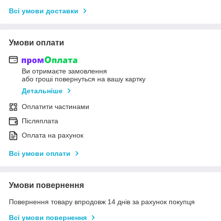
Всі умови доставки
Умови оплати
Ви отримаєте замовлення
або гроші повернуться на вашу картку
Детальніше
Оплатити частинами
Післяплата
Оплата на рахунок
Всі умови оплати
Умови повернення
Повернення товару впродовж 14 днів за рахунок покупця
Всі умови повернення