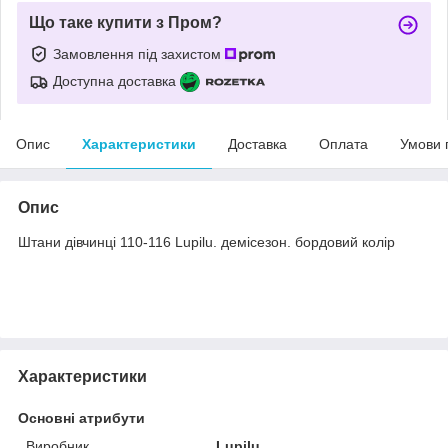
Що таке купити з Пром?
Замовлення під захистом
Доступна доставка
Опис
Характеристики
Доставка
Оплата
Умови 
Опис
Штани дівчинці 110-116 Lupilu. демісезон. бордовий колір
Характеристики
Основні атрибути
Виробник
Lupilu