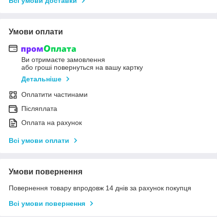
Всі умови доставки
Умови оплати
Ви отримаєте замовлення
або гроші повернуться на вашу картку
Детальніше
Оплатити частинами
Післяплата
Оплата на рахунок
Всі умови оплати
Умови повернення
Повернення товару впродовж 14 днів за рахунок покупця
Всі умови повернення