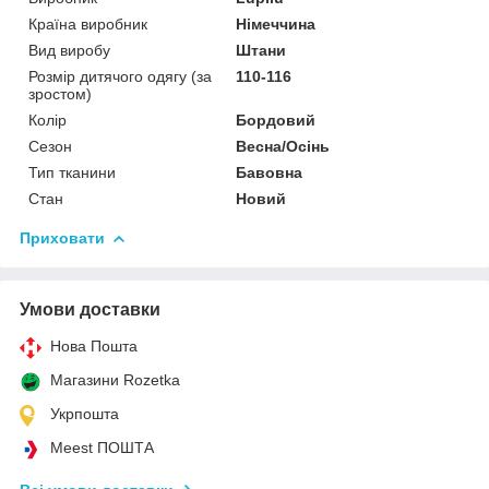
Країна виробник
Німеччина
Вид виробу
Штани
Розмір дитячого одягу (за
110-116
зростом)
Колір
Бордовий
Сезон
Весна/Осінь
Тип тканини
Бавовна
Стан
Новий
Приховати
Умови доставки
Нова Пошта
Магазини Rozetka
Укрпошта
Meest ПОШТА