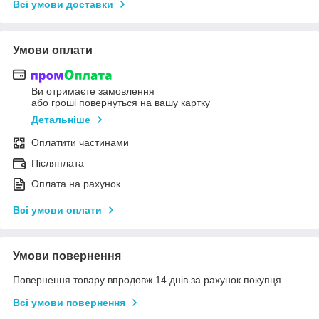
Всі умови доставки
Умови оплати
Ви отримаєте замовлення
або гроші повернуться на вашу картку
Детальніше
Оплатити частинами
Післяплата
Оплата на рахунок
Всі умови оплати
Умови повернення
Повернення товару впродовж 14 днів за рахунок покупця
Всі умови повернення