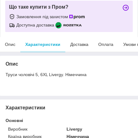
Що таке купити з Пром?
Замовлення під захистом
Доступна доставка
Опис
Характеристики
Доставка
Оплата
Умови 
Опис
Труси чоловічі 5, 6XL Livergy. Німеччина
Характеристики
Основні
Виробник
Livergy
Країна виробник
Німеччина