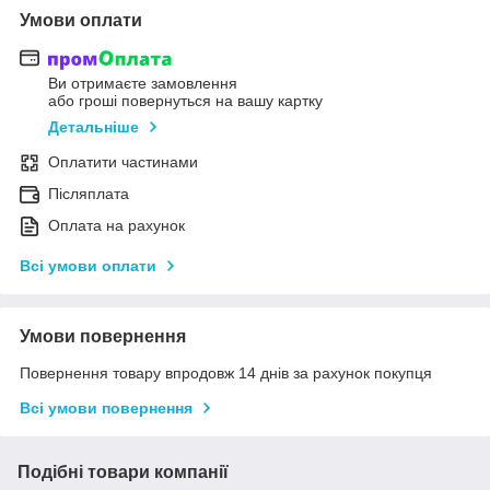
Умови оплати
Ви отримаєте замовлення
або гроші повернуться на вашу картку
Детальніше
Оплатити частинами
Післяплата
Оплата на рахунок
Всі умови оплати
Умови повернення
Повернення товару впродовж 14 днів за рахунок покупця
Всі умови повернення
Подібні товари компанії