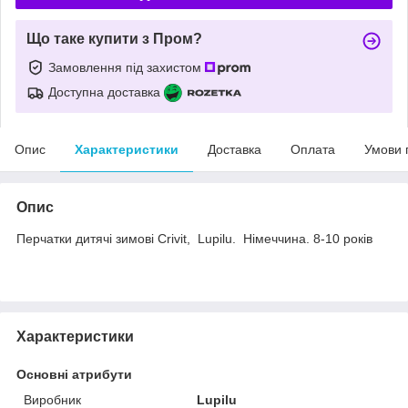
Що таке купити з Пром?
Замовлення під захистом
Доступна доставка
Опис
Характеристики
Доставка
Оплата
Умови 
Опис
Перчатки дитячі зимові Crivit, Lupilu. Німеччина. 8-10 років
Характеристики
Основні атрибути
Виробник
Lupilu