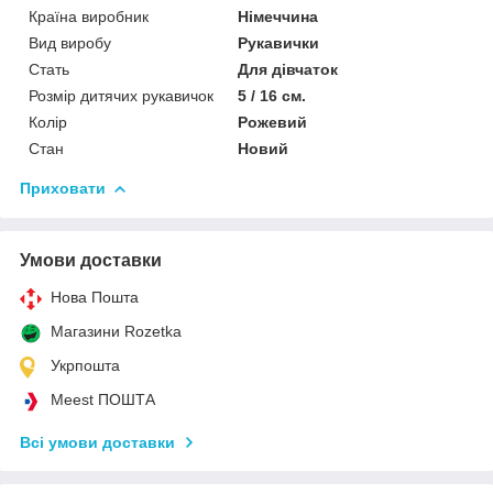
Країна виробник
Німеччина
Вид виробу
Рукавички
Стать
Для дівчаток
Розмір дитячих рукавичок
5 / 16 см.
Колір
Рожевий
Стан
Новий
Приховати
Умови доставки
Нова Пошта
Магазини Rozetka
Укрпошта
Meest ПОШТА
Всі умови доставки