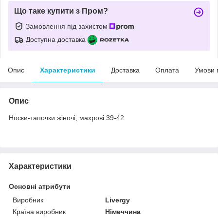
Що таке купити з Пром?
Замовлення під захистом
Доступна доставка
Опис
Характеристики
Доставка
Оплата
Умови 
Опис
Носки-тапочки жіночі, махрові 39-42
Характеристики
Основні атрибути
Виробник
Livergy
Країна виробник
Німеччина