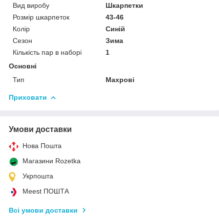
Вид виробу
Шкарпетки
Розмір шкарпеток
43-46
Колір
Синій
Сезон
Зима
Кількість пар в наборі
1
Основні
Тип
Махрові
Приховати
Умови доставки
Нова Пошта
Магазини Rozetka
Укрпошта
Meest ПОШТА
Всі умови доставки