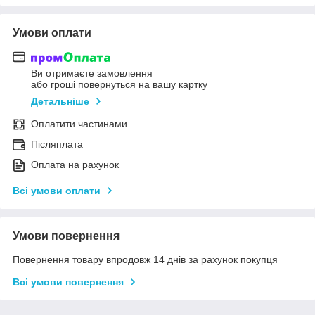
Умови оплати
Ви отримаєте замовлення
або гроші повернуться на вашу картку
Детальніше
Оплатити частинами
Післяплата
Оплата на рахунок
Всі умови оплати
Умови повернення
Повернення товару впродовж 14 днів за рахунок покупця
Всі умови повернення