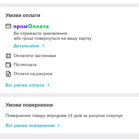
Умови оплати
Ви отримаєте замовлення
або гроші повернуться на вашу картку
Детальніше
Оплатити частинами
Післяплата
Оплата на рахунок
Всі умови оплати
Умови повернення
Повернення товару впродовж 14 днів за рахунок покупця
Всі умови повернення