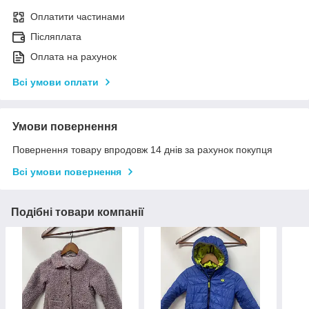
Оплатити частинами
Післяплата
Оплата на рахунок
Всі умови оплати
Умови повернення
Повернення товару впродовж 14 днів за рахунок покупця
Всі умови повернення
Подібні товари компанії