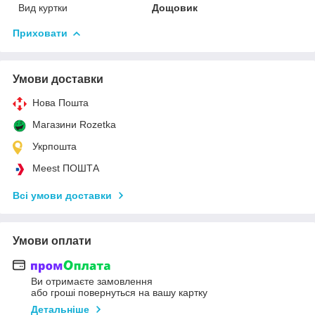
Вид куртки
Дощовик
Приховати
Умови доставки
Нова Пошта
Магазини Rozetka
Укрпошта
Meest ПОШТА
Всі умови доставки
Умови оплати
Ви отримаєте замовлення
або гроші повернуться на вашу картку
Детальніше