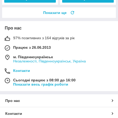
Показати ще
Про нас
97% позитивних з 164 відгуків за рік
Працює з 26.06.2013
м. Південноукраїнськ
Незалежності, Південноукраїнськ, Україна
Контакти
Сьогодні працює з 08:00 до 16:00
Показати весь графік роботи
Про нас
Контакти