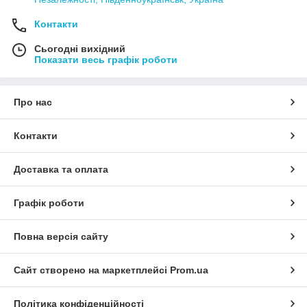
Контакти
Сьогодні вихідний
Показати весь графік роботи
Про нас
Контакти
Доставка та оплата
Графік роботи
Повна версія сайту
Сайт створено на маркетплейсі
Prom.ua
Політика конфіденційності