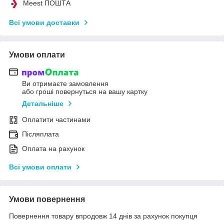
Meest ПОШТА
Всі умови доставки
Умови оплати
Ви отримаєте замовлення
або гроші повернуться на вашу картку
Детальніше
Оплатити частинами
Післяплата
Оплата на рахунок
Всі умови оплати
Умови повернення
Повернення товару впродовж 14 днів за рахунок покупця