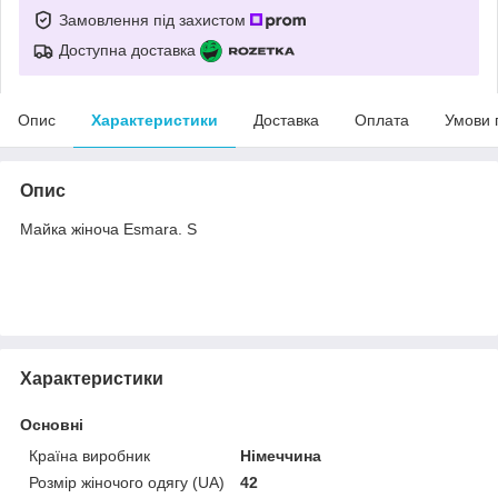
Замовлення під захистом
Доступна доставка
Опис
Характеристики
Доставка
Оплата
Умови 
Опис
Майка жіноча Esmara. S
Характеристики
Основні
Країна виробник
Німеччина
Розмір жіночого одягу (UA)
42