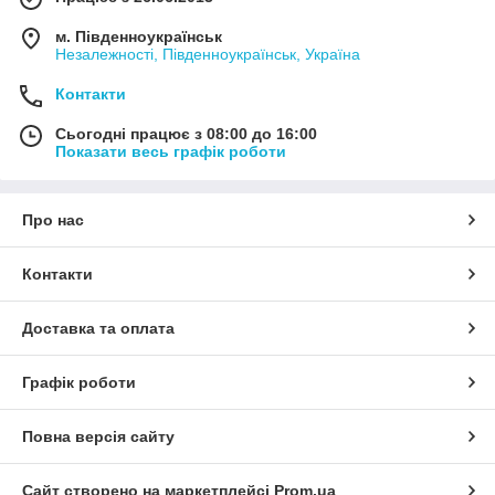
м. Південноукраїнськ
Незалежності, Південноукраїнськ, Україна
Контакти
Сьогодні працює з 08:00 до 16:00
Показати весь графік роботи
Про нас
Контакти
Доставка та оплата
Графік роботи
Повна версія сайту
Сайт створено на маркетплейсі
Prom.ua