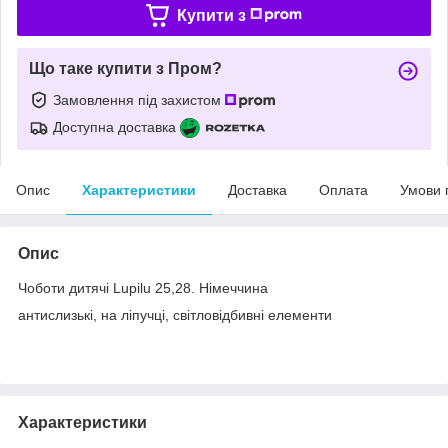
Купити з
Що таке купити з Пром?
Замовлення під захистом
Доступна доставка
Опис
Характеристики
Доставка
Оплата
Умови 
Опис
Чоботи дитячі Lupilu 25,28. Німеччина
антислизькі, на ліпучці, світловідбивні елементи
Характеристики