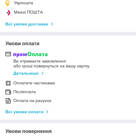
Укрпошта
Meest ПОШТА
Всі умови доставки
Умови оплати
Ви отримаєте замовлення
або гроші повернуться на вашу картку
Детальніше
Оплатити частинами
Післяплата
Оплата на рахунок
Всі умови оплати
Умови повернення