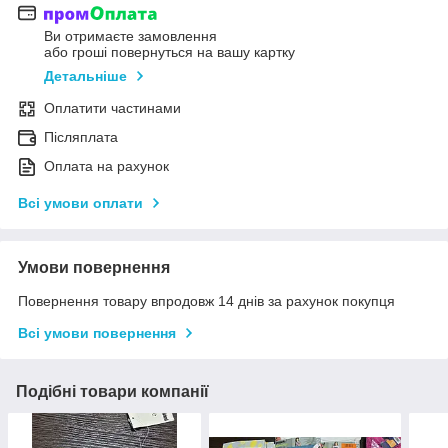
Ви отримаєте замовлення
або гроші повернуться на вашу картку
Детальніше
Оплатити частинами
Післяплата
Оплата на рахунок
Всі умови оплати
Умови повернення
Повернення товару впродовж 14 днів за рахунок покупця
Всі умови повернення
Подібні товари компанії