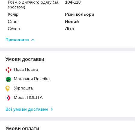
Розмір дитячого одягу (за
104-110
зростом)
Колір
Різні кольори
Стан
Новий
Сезон
Літо
Приховати
Умови доставки
Нова Пошта
Магазини Rozetka
Укрпошта
Meest ПОШТА
Всі умови доставки
Умови оплати