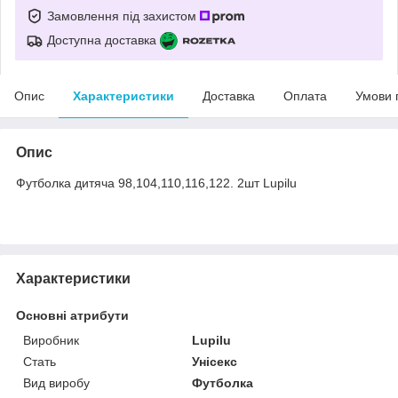
Замовлення під захистом
Доступна доставка
Опис
Характеристики
Доставка
Оплата
Умови 
Опис
Футболка дитяча 98,104,110,116,122. 2шт Lupilu
Характеристики
Основні атрибути
Виробник
Lupilu
Стать
Унісекс
Вид виробу
Футболка