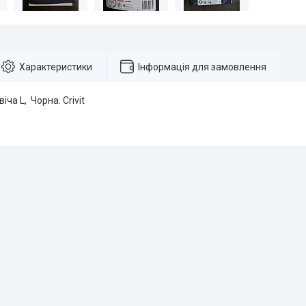
Характеристики
Інформація для замовлення
ча L, Чорна. Crivit