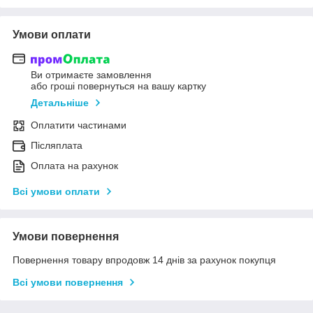
Умови оплати
Ви отримаєте замовлення
або гроші повернуться на вашу картку
Детальніше
Оплатити частинами
Післяплата
Оплата на рахунок
Всі умови оплати
Умови повернення
Повернення товару впродовж 14 днів за рахунок покупця
Всі умови повернення