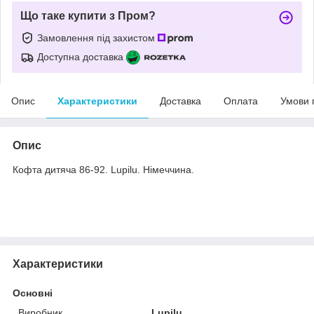
Що таке купити з Пром?
Замовлення під захистом
Доступна доставка
Опис
Характеристики
Доставка
Оплата
Умови 
Опис
Кофта дитяча 86-92. Lupilu. Німеччина.
Характеристики
Основні
Виробник
Lupilu